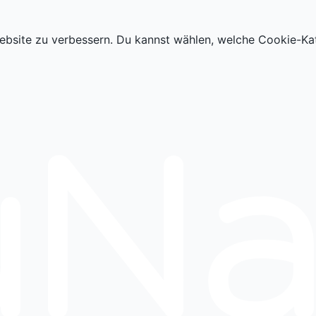
ebsite zu verbessern. Du kannst wählen, welche Cookie-Ka