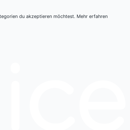
tegorien du akzeptieren möchtest.
Mehr erfahren