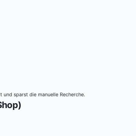
t und sparst die manuelle Recherche.
-Shop)