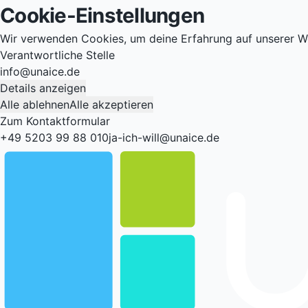
Cookie-Einstellungen
Wir verwenden Cookies, um deine Erfahrung auf unserer W
Verantwortliche Stelle
info@unaice.de
Details anzeigen
Alle ablehnen
Alle akzeptieren
Zum Kontaktformular
+49 5203 99 88 010
ja-ich-will@unaice.de