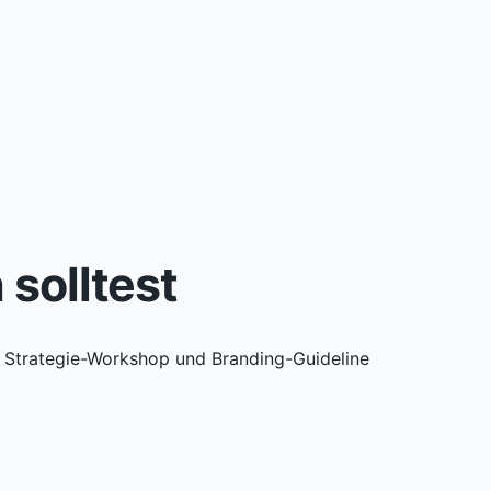
solltest
, Strategie-Workshop und Branding-Guideline