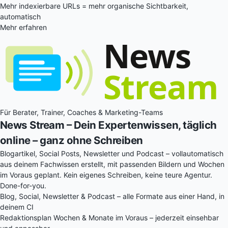
Mehr indexierbare URLs = mehr organische Sichtbarkeit,
automatisch
Mehr erfahren
Für Berater, Trainer, Coaches & Marketing-Teams
News Stream
– Dein Expertenwissen, täglich
online – ganz ohne Schreiben
Blogartikel, Social Posts, Newsletter und Podcast – vollautomatisch
aus deinem Fachwissen erstellt, mit passenden Bildern und Wochen
im Voraus geplant. Kein eigenes Schreiben, keine teure Agentur.
Done-for-you.
Blog, Social, Newsletter & Podcast – alle Formate aus einer Hand, in
deinem CI
Redaktionsplan Wochen & Monate im Voraus – jederzeit einsehbar