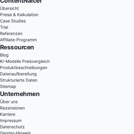
ContentNaicer
Übersicht
Preise & Kalkulation
Case Studies
Trial
Referenzen
Affiliate-Programm
Ressourcen
Blog
KI-Modelle Preisvergleich
Produktbeschreibungen
Datenaufbereitung
Strukturierte Daten
Sitemap
Unternehmen
Über uns
Rezensionen
Karriere
Impressum
Datenschutz
Gender-Hinweis