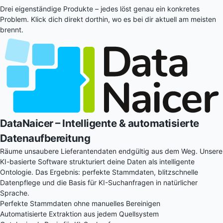
Drei eigenständige Produkte – jedes löst genau ein konkretes
Problem. Klick dich direkt dorthin, wo es bei dir aktuell am meisten
brennt.
DataNaicer
– Intelligente & automatisierte
Datenaufbereitung
Räume unsaubere Lieferantendaten endgültig aus dem Weg. Unsere
KI-basierte Software strukturiert deine Daten als intelligente
Ontologie. Das Ergebnis: perfekte Stammdaten, blitzschnelle
Datenpflege und die Basis für KI-Suchanfragen in natürlicher
Sprache.
Perfekte Stammdaten ohne manuelles Bereinigen
Automatisierte Extraktion aus jedem Quellsystem