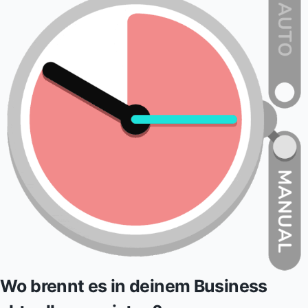
Wo brennt es in deinem Business