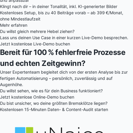
und anpassbar
Klingt nach dir – in deiner Tonalität, inkl. KI-generierter Bilder
Kostenloses Setup, bis zu 40 Beiträge vorab – ab 399 €/Monat,
ohne Mindestlaufzeit
Mehr erfahren
Du willst gleich mehrere Hebel ziehen?
Lass uns deinen Use Case in einer kurzen Live-Demo besprechen.
Jetzt kostenlose Live-Demo buchen
Bereit für 100 % fehlerfreie Prozesse
und echten Zeitgewinn?
Unser Expertenteam begleitet dich von der ersten Analyse bis zur
fertigen Automatisierung – persönlich, zuverlässig und auf
Augenhöhe.
Du willst sehen, wie es für dein Business funktioniert?
Jetzt kostenlose Online-Demo buchen
Du bist unsicher, wo deine größten Bremsklötze liegen?
Kostenlosen 15-Minuten Daten- & Content-Audit starten