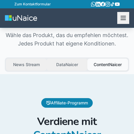
Zum Kontaktformular
Affiliate-Programm
Wähle das Produkt, das du empfehlen möchtest.
Jedes Produkt hat eigene Konditionen.
News Stream
DataNaicer
ContentNaicer
Affiliate-Programm
Verdiene mit