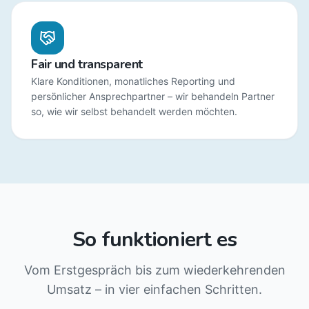
Fair und transparent
Klare Konditionen, monatliches Reporting und
persönlicher Ansprechpartner – wir behandeln Partner
so, wie wir selbst behandelt werden möchten.
So funktioniert es
Vom Erstgespräch bis zum wiederkehrenden
Umsatz – in vier einfachen Schritten.