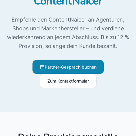
ContentNaicer
Empfehle den ContentNaicer an Agenturen,
Shops und Markenhersteller – und verdiene
wiederkehrend an jedem Abschluss. Bis zu 12 %
Provision, solange dein Kunde bezahlt.
Partner-Gespräch buchen
Zum Kontaktformular