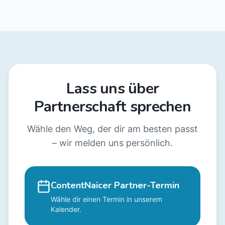
Lass uns über
Partnerschaft sprechen
Wähle den Weg, der dir am besten passt
– wir melden uns persönlich.
ContentNaicer Partner-Termin
Wähle dir einen Termin in unserem
Kalender.