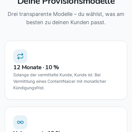
Deine Provisionsmodelle
Drei transparente Modelle – du wählst, was am
besten zu deinen Kunden passt.
12 Monate · 10 %
Solange der vermittelte Kunde, Kunde ist: Bei
Vermittlung eines ContentNaicer mit monatlicher
Kündigungsfrist.