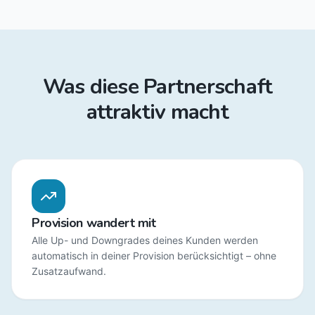
Was diese Partnerschaft
attraktiv macht
Provision wandert mit
Alle Up- und Downgrades deines Kunden werden
automatisch in deiner Provision berücksichtigt – ohne
Zusatzaufwand.