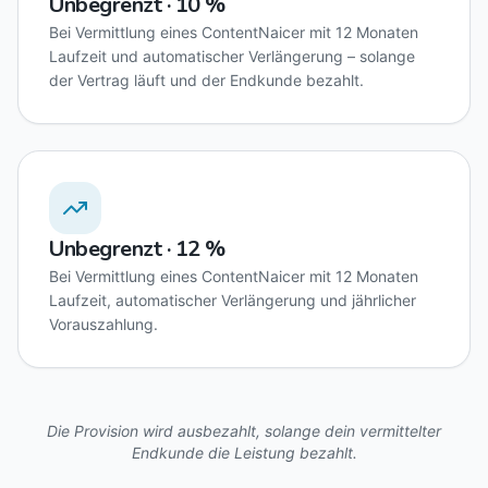
Unbegrenzt · 10 %
Bei Vermittlung eines ContentNaicer mit 12 Monaten
Laufzeit und automatischer Verlängerung – solange
der Vertrag läuft und der Endkunde bezahlt.
Unbegrenzt · 12 %
Bei Vermittlung eines ContentNaicer mit 12 Monaten
Laufzeit, automatischer Verlängerung und jährlicher
Vorauszahlung.
Die Provision wird ausbezahlt, solange dein vermittelter
Endkunde die Leistung bezahlt.