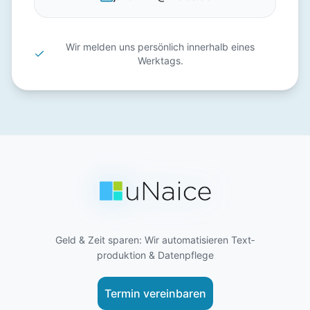
Wir melden uns persönlich innerhalb eines
Werktags.
Geld & Zeit sparen: Wir auto­matisieren Text­
produktion & Daten­pflege
Termin vereinbaren