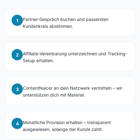
Partner-Gespräch buchen und passenden
1
Kundenkreis abstimmen.
Affiliate-Vereinbarung unterzeichnen und Tracking-
2
Setup erhalten.
ContentNaicer an dein Netzwerk vermitteln – wir
3
unterstützen dich mit Material.
Monatliche Provision erhalten – transparent
4
ausgewiesen, solange der Kunde zahlt.