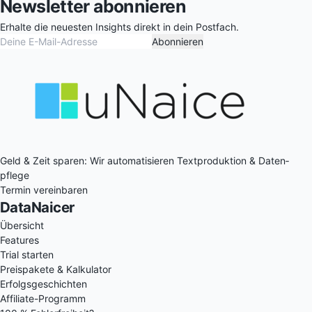
Newsletter abonnieren
Erhalte die neuesten Insights direkt in dein Postfach.
Abonnieren
Geld & Zeit sparen: Wir auto­matisieren Text­produktion & Daten­
pflege
Termin vereinbaren
DataNaicer
Übersicht
Features
Trial starten
Preispakete & Kalkulator
Erfolgsgeschichten
Affiliate-Programm