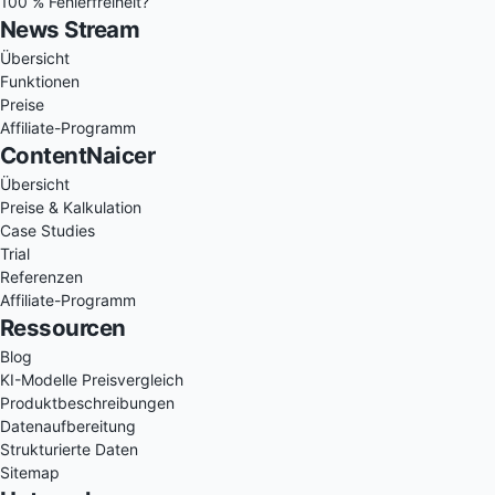
100 % Fehlerfreiheit?
News Stream
Übersicht
Funktionen
Preise
Affiliate-Programm
ContentNaicer
Übersicht
Preise & Kalkulation
Case Studies
Trial
Referenzen
Affiliate-Programm
Ressourcen
Blog
KI-Modelle Preisvergleich
Produktbeschreibungen
Datenaufbereitung
Strukturierte Daten
Sitemap