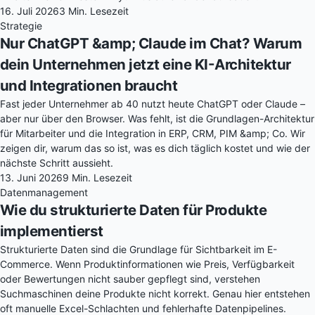
16. Juli 2026
3 Min. Lesezeit
Strategie
Nur ChatGPT &amp; Claude im Chat? Warum
dein Unternehmen jetzt eine KI-Architektur
und Integrationen braucht
Fast jeder Unternehmer ab 40 nutzt heute ChatGPT oder Claude –
aber nur über den Browser. Was fehlt, ist die Grundlagen-Architektur
für Mitarbeiter und die Integration in ERP, CRM, PIM &amp; Co. Wir
zeigen dir, warum das so ist, was es dich täglich kostet und wie der
nächste Schritt aussieht.
13. Juni 2026
9 Min. Lesezeit
Datenmanagement
Wie du strukturierte Daten für Produkte
implementierst
Strukturierte Daten sind die Grundlage für Sichtbarkeit im E-
Commerce. Wenn Produktinformationen wie Preis, Verfügbarkeit
oder Bewertungen nicht sauber gepflegt sind, verstehen
Suchmaschinen deine Produkte nicht korrekt. Genau hier entstehen
oft manuelle Excel-Schlachten und fehlerhafte Datenpipelines.