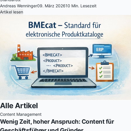
Andreas Wenninger
09. März 2026
10 Min. Lesezeit
Artikel lesen
Alle Artikel
Content Management
Wenig Zeit, hoher Anspruch: Content für
Geschäftsführer und Gründer