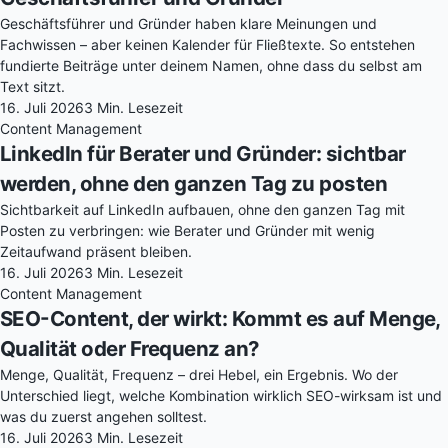
Geschäftsführer und Gründer haben klare Meinungen und
Fachwissen – aber keinen Kalender für Fließtexte. So entstehen
fundierte Beiträge unter deinem Namen, ohne dass du selbst am
Text sitzt.
16. Juli 2026
3 Min. Lesezeit
Content Management
LinkedIn für Berater und Gründer: sichtbar
werden, ohne den ganzen Tag zu posten
Sichtbarkeit auf LinkedIn aufbauen, ohne den ganzen Tag mit
Posten zu verbringen: wie Berater und Gründer mit wenig
Zeitaufwand präsent bleiben.
16. Juli 2026
3 Min. Lesezeit
Content Management
SEO-Content, der wirkt: Kommt es auf Menge,
Qualität oder Frequenz an?
Menge, Qualität, Frequenz – drei Hebel, ein Ergebnis. Wo der
Unterschied liegt, welche Kombination wirklich SEO-wirksam ist und
was du zuerst angehen solltest.
16. Juli 2026
3 Min. Lesezeit