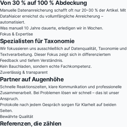
Von 30 % auf 100 % Abdeckung
Manuelle Datenanreicherung schafft oft nur 20–30 % der Artikel. Mit
DataNaicer erreichst du vollumfängliche Anreicherung –
automatisiert.
Was manuell 10 Jahre dauerte, erledigen wir in Wochen.
Fokus & Expertise
Spezialisten für Taxonomie
Wir fokussieren uns ausschließlich auf Datenqualität, Taxonomie und
Textverarbeitung. Dieser Fokus zeigt sich in differenziertem
Feedback und tiefem Verständnis.
Kein Bauchladen, sondern echte Fachkompetenz.
Zuverlässig & transparent
Partner auf Augenhöhe
Schnelle Reaktionszeiten, klare Kommunikation und professionelle
Zusammenarbeit. Bei Problemen lösen wir schnell – das ist unser
Anspruch.
Protokolle nach jedem Gespräch sorgen für Klarheit auf beiden
Seiten.
Bewährte Qualität
Referenzen, die zählen