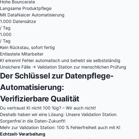
Hohe Bouncerate
Langsame Produktpflege
Mit DataNaicer Automatisierung
1.000 Datensätze
/ Tag
1.000
/ Tag
Kein Rückstau, sofort fertig
Entlastete Mitarbeiter
KI erkennt Fehler automatisch und behebt sie selbstständig
Unsichere Fälle → Validation Station zur menschlichen Prüfung
Der Schlüssel zur Datenpflege-
Automatisierung:
Verifizierbare Qualität
Du vertraust KI nicht 100 %ig? – Wir auch nicht!
Deshalb haben wir eine Lösung: Unsere Validation Station.
Sorgenfrei in die Daten-Zukunft!
Mehr zur Validation Station: 100 % Fehlerfreiheit auch mit KI
Echtzeit-Verarbeitung