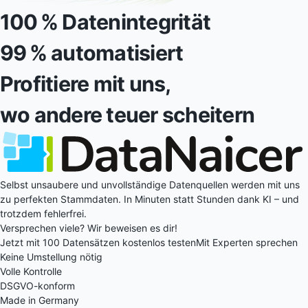
100 % Datenintegrität
99 % automatisiert
Profitiere mit uns,
wo andere teuer scheitern
Selbst unsaubere und unvollständige Datenquellen werden mit uns
zu perfekten Stammdaten. In Minuten statt Stunden dank KI – und
trotzdem fehlerfrei.
Versprechen viele? Wir beweisen es dir!
Jetzt mit 100 Datensätzen kostenlos testen
Mit Experten sprechen
Keine Umstellung nötig
Volle Kontrolle
DSGVO-konform
Made in Germany