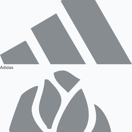
Adidas