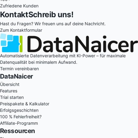
Zufriedene Kunden
Kontakt
Schreib uns!
Hast du Fragen? Wir freuen uns auf deine Nachricht.
Zum Kontaktformular
Automatisierte Datenverarbeitung mit KI-Power – für maximale
Datenqualität bei minimalem Aufwand.
Termin vereinbaren
DataNaicer
Übersicht
Features
Trial starten
Preispakete & Kalkulator
Erfolgsgeschichten
100 % Fehlerfreiheit?
Affiliate-Programm
Ressourcen