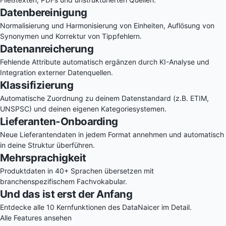
Datenbereinigung
Normalisierung und Harmonisierung von Einheiten, Auflösung von
Synonymen und Korrektur von Tippfehlern.
Datenanreicherung
Fehlende Attribute automatisch ergänzen durch KI-Analyse und
Integration externer Datenquellen.
Klassifizierung
Automatische Zuordnung zu deinem Datenstandard (z.B. ETIM,
UNSPSC) und deinen eigenen Kategoriesystemen.
Lieferanten-Onboarding
Neue Lieferantendaten in jedem Format annehmen und automatisch
in deine Struktur überführen.
Mehrsprachigkeit
Produktdaten in 40+ Sprachen übersetzen mit
branchenspezifischem Fachvokabular.
Und das ist erst der Anfang
Entdecke alle 10 Kernfunktionen des DataNaicer im Detail.
Alle Features ansehen