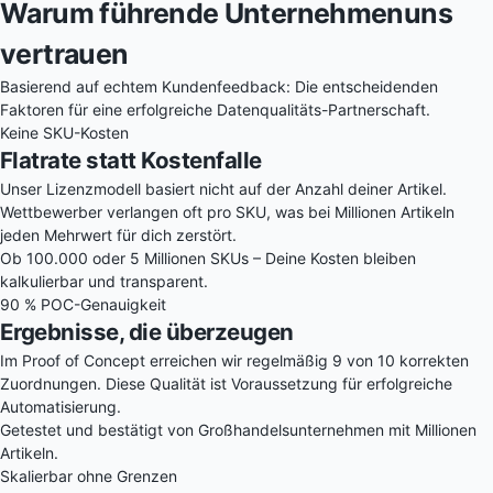
Warum führende Unternehmen
uns
vertrauen
Basierend auf echtem Kundenfeedback: Die entscheidenden
Faktoren für eine erfolgreiche Datenqualitäts-Partnerschaft.
Keine SKU-Kosten
Flatrate statt Kostenfalle
Unser Lizenzmodell basiert nicht auf der Anzahl deiner Artikel.
Wettbewerber verlangen oft pro SKU, was bei Millionen Artikeln
jeden Mehrwert für dich zerstört.
Ob 100.000 oder 5 Millionen SKUs – Deine Kosten bleiben
kalkulierbar und transparent.
90 % POC-Genauigkeit
Ergebnisse, die überzeugen
Im Proof of Concept erreichen wir regelmäßig 9 von 10 korrekten
Zuordnungen. Diese Qualität ist Voraussetzung für erfolgreiche
Automatisierung.
Getestet und bestätigt von Großhandelsunternehmen mit Millionen
Artikeln.
Skalierbar ohne Grenzen