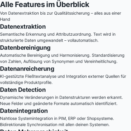
Alle Features
im Überblick
Von Datenextraktion bis zur Qualitätssicherung –
alles aus einer
Hand
Datenextraktion
Semantische Erkennung und Attributzuordnung. Text wird in
strukturierte Daten umgewandelt – vollautomatisch.
Datenbereinigung
Automatische Bereinigung und Harmonisierung. Standardisierung
von Zahlen, Auflösung von Synonymen und Vereinheitlichung.
Datenanreicherung
KI-gestützte Fließtextanalyse und Integration externer Quellen für
vollständige Produktprofile.
Daten Detection
Dynamische Veränderungen in Datenstrukturen werden erkannt.
Neue Felder und geänderte Formate automatisch identifiziert.
Datenintegration
Nahtlose Systemintegration in PIM, ERP oder Shopsysteme.
Bidirektionale Synchronisation mit allen deinen Systemen.