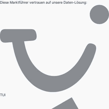
Diese Marktführer vertrauen auf unsere Daten-Lösung:
TUI