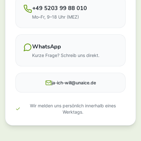
+49 5203 99 88 010
Mo–Fr, 9–18 Uhr (MEZ)
WhatsApp
Kurze Frage? Schreib uns direkt.
ja-ich-will@unaice.de
Wir melden uns persönlich innerhalb eines
Werktags.