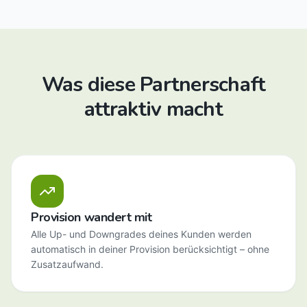
Was diese Partnerschaft
attraktiv macht
Provision wandert mit
Alle Up- und Downgrades deines Kunden werden
automatisch in deiner Provision berücksichtigt – ohne
Zusatzaufwand.