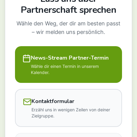
Partnerschaft sprechen
Wähle den Weg, der dir am besten passt
– wir melden uns persönlich.
News-Stream Partner-Termin
Wähle dir einen Termin in unserem
Kalender.
Kontaktformular
Erzähl uns in wenigen Zeilen von deiner
Zielgruppe.