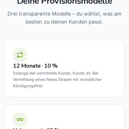
Deine Provisionsmodelle
Drei transparente Modelle – du wählst, was am
besten zu deinen Kunden passt.
12 Monate · 10 %
Solange der vermittelte Kunde, Kunde ist: Bei
Vermittlung eines News Stream mit monatlicher
Kündigungsfrist.