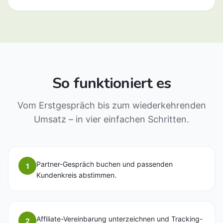
So funktioniert es
Vom Erstgespräch bis zum wiederkehrenden
Umsatz – in vier einfachen Schritten.
Partner-Gespräch buchen und passenden
1
Kundenkreis abstimmen.
Affiliate-Vereinbarung unterzeichnen und Tracking-
2