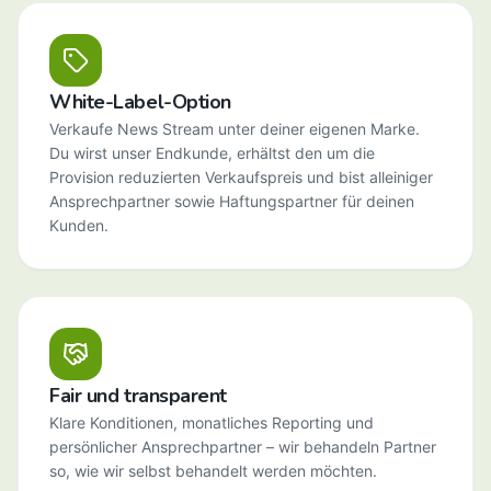
White-Label-Option
Verkaufe News Stream unter deiner eigenen Marke.
Du wirst unser Endkunde, erhältst den um die
Provision reduzierten Verkaufspreis und bist alleiniger
Ansprechpartner sowie Haftungspartner für deinen
Kunden.
Fair und transparent
Klare Konditionen, monatliches Reporting und
persönlicher Ansprechpartner – wir behandeln Partner
so, wie wir selbst behandelt werden möchten.