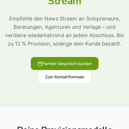
Stream
Empfehle den News Stream an Solopreneure,
Beratungen, Agenturen und Verlage – und
verdiene wiederkehrend an jedem Abschluss. Bis
zu 12 % Provision, solange dein Kunde bezahlt.
Partner-Gespräch buchen
Zum Kontaktformular