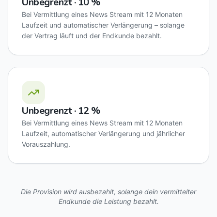
Unbegrenzt · 10 %
Bei Vermittlung eines News Stream mit 12 Monaten
Laufzeit und automatischer Verlängerung – solange
der Vertrag läuft und der Endkunde bezahlt.
Unbegrenzt · 12 %
Bei Vermittlung eines News Stream mit 12 Monaten
Laufzeit, automatischer Verlängerung und jährlicher
Vorauszahlung.
Die Provision wird ausbezahlt, solange dein vermittelter
Endkunde die Leistung bezahlt.