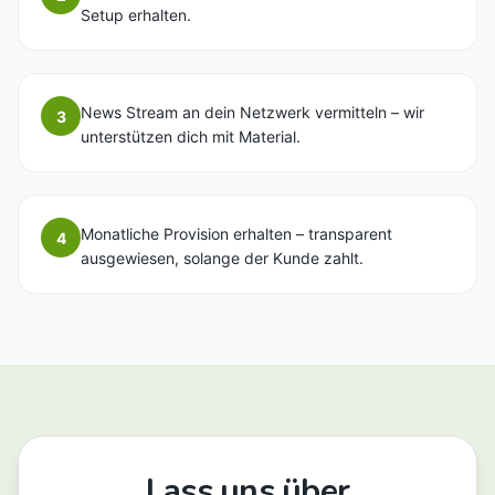
Setup erhalten.
News Stream an dein Netzwerk vermitteln – wir
3
unterstützen dich mit Material.
Monatliche Provision erhalten – transparent
4
ausgewiesen, solange der Kunde zahlt.
Lass uns über