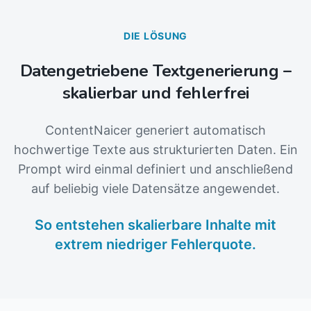
DIE LÖSUNG
Datengetriebene Textgenerierung –
skalierbar und fehlerfrei
ContentNaicer generiert automatisch
hochwertige Texte aus strukturierten Daten. Ein
Prompt wird einmal definiert und anschließend
auf beliebig viele Datensätze angewendet.
So entstehen skalierbare Inhalte mit
extrem niedriger Fehlerquote.