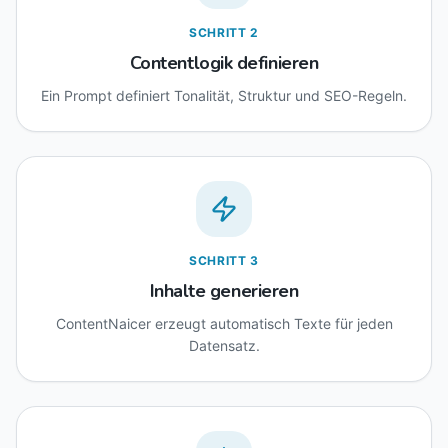
SCHRITT
2
Contentlogik definieren
Ein Prompt definiert Tonalität, Struktur und SEO-Regeln.
SCHRITT
3
Inhalte generieren
ContentNaicer erzeugt automatisch Texte für jeden
Datensatz.