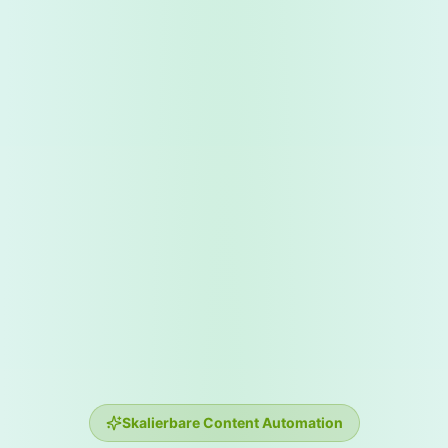
Skalierbare Content Automation