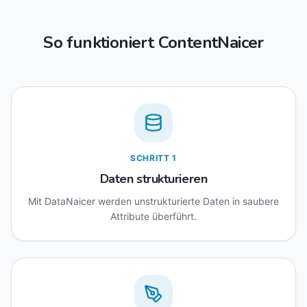
So funktioniert ContentNaicer
SCHRITT
1
Daten strukturieren
Mit DataNaicer werden unstrukturierte Daten in saubere
Attribute überführt.