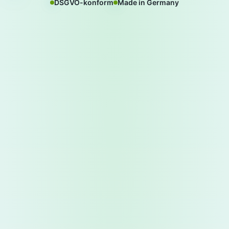
DSGVO-konform
Made in Germany