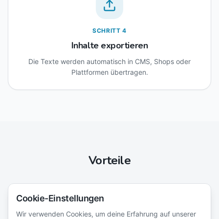
SCHRITT
4
Inhalte exportieren
Die Texte werden automatisch in CMS, Shops oder
Plattformen übertragen.
Vorteile
Cookie-Einstellungen
Wir verwenden Cookies, um deine Erfahrung auf unserer