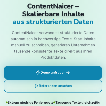
ContentNaicer –
Skalierbare Inhalte
aus strukturierten Daten
ContentNaicer verwandelt strukturierte Daten
automatisch in hochwertige Texte. Statt Inhalte
manuell zu schreiben, generieren Unternehmen
tausende konsistente Texte direkt aus ihren
Produktdaten.
Demo anfragen
Referenzen ansehen
Extrem niedrige Fehlerquote
Tausende Texte gleichzeitig