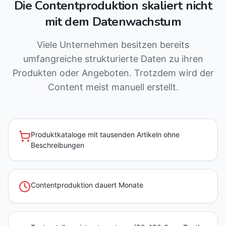
Die Contentproduktion skaliert nicht
mit dem Datenwachstum
Viele Unternehmen besitzen bereits
umfangreiche strukturierte Daten zu ihren
Produkten oder Angeboten. Trotzdem wird der
Content meist manuell erstellt.
Produktkataloge mit tausenden Artikeln ohne
Beschreibungen
Contentproduktion dauert Monate