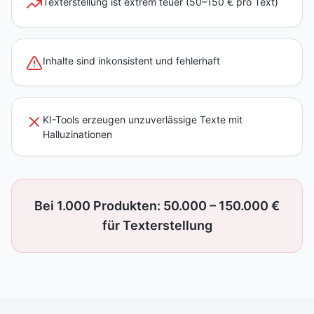
Texterstellung ist extrem teuer (50–150 € pro Text)
Inhalte sind inkonsistent und fehlerhaft
KI-Tools erzeugen unzuverlässige Texte mit
Halluzinationen
Bei 1.000 Produkten: 50.000 – 150.000 €
für Texterstellung