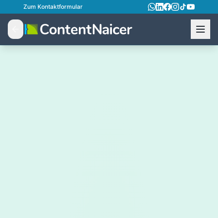
Zum Kontaktformular