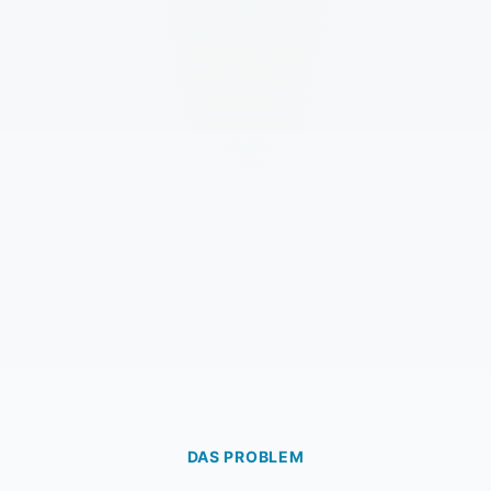
DAS PROBLEM