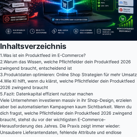
Inhaltsverzeichnis
1.
Was ist ein Produktfeed im E-Commerce?
2.
Warum das Wissen, welche Pflichtfelder dein Produktfeed 2026
zwingend braucht, entscheidend ist
3.
Produktdaten optimieren: Online Shop Strategien für mehr Umsatz
4.
Wie KI hilft, wenn du klärst, welche Pflichtfelder dein Produktfeed
2026 zwingend braucht
5.
Fazit: Datenkapital effizient nutzbar machen
Viele Unternehmen investieren massiv in ihr Shop-Design, erzielen
aber bei automatisierten Kampagnen kaum Sichtbarkeit. Wenn du
dich fragst, welche Pflichtfelder dein Produktfeed 2026 zwingend
braucht, stehst du vor der wichtigsten E-Commerce-
Herausforderung des Jahres. Die Praxis zeigt immer wieder:
Unsaubere Lieferantendaten, fehlende Attribute und endlose