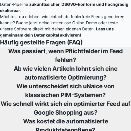
Daten-Pipeline
zukunftssicher, DSGVO-konform und hochgradig
skalierbar
.
Möchtest du erleben, wie einfach du fehlerfreie Feeds generieren
kannst? Buche jetzt deine kostenlose Online-Demo oder teste
unsere Software direkt mit deinen eigenen Daten.
Lass uns
gemeinsam dein Datenkapital aktivieren!
Häufig gestellte Fragen (FAQ)
Was passiert, wenn Pflichtfelder im Feed
fehlen?
Ab wie vielen Artikeln lohnt sich eine
automatisierte Optimierung?
Wie unterscheidet sich uNaice von
klassischen PIM-Systemen?
Wie schnell wirkt sich ein optimierter Feed auf
Google Shopping aus?
Was kostet die automatisierte
Produktdatenpflege?