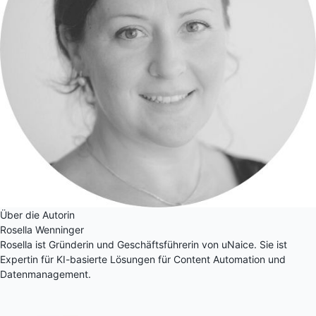
Über die Autorin
Rosella Wenninger
Rosella ist Gründerin und Geschäftsführerin von uNaice. Sie ist
Expertin für KI-basierte Lösungen für Content Automation und
Datenmanagement.