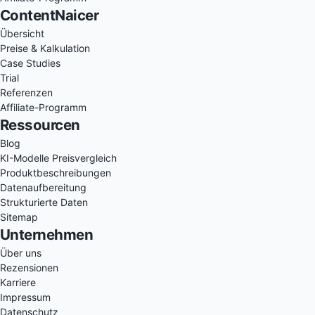
ContentNaicer
Übersicht
Preise & Kalkulation
Case Studies
Trial
Referenzen
Affiliate-Programm
Ressourcen
Blog
KI-Modelle Preisvergleich
Produktbeschreibungen
Datenaufbereitung
Strukturierte Daten
Sitemap
Unternehmen
Über uns
Rezensionen
Karriere
Impressum
Datenschutz