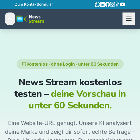
Zum Kontaktformular
Kostenlos · ohne Login · unter 60 Sekunden
News Stream kostenlos
testen –
deine Vorschau in
unter 60 Sekunden.
Eine Website-URL genügt. Unsere KI analysiert
deine Marke und zeigt dir sofort echte Beiträge –