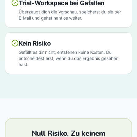
Trial-Workspace bei Gefallen
Überzeugt dich die Vorschau, speicherst du sie per
E-Mail und gehst nahtlos weiter.
Kein Risiko
Gefällt es dir nicht, entstehen keine Kosten. Du
entscheidest erst, wenn du das Ergebnis gesehen
hast.
Null Risiko. Zu keinem