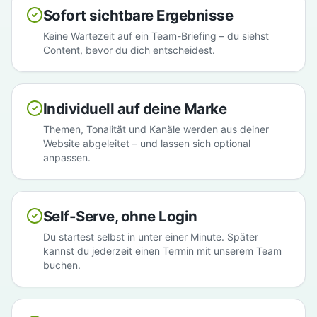
Sofort sichtbare Ergebnisse
Keine Wartezeit auf ein Team-Briefing – du siehst
Content, bevor du dich entscheidest.
Individuell auf deine Marke
Themen, Tonalität und Kanäle werden aus deiner
Website abgeleitet – und lassen sich optional
anpassen.
Self-Serve, ohne Login
Du startest selbst in unter einer Minute. Später
kannst du jederzeit einen Termin mit unserem Team
buchen.