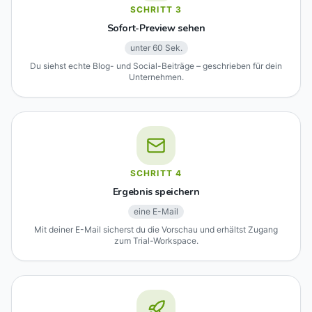
SCHRITT
3
Sofort-Preview sehen
unter 60 Sek.
Du siehst echte Blog- und Social-Beiträge – geschrieben für dein
Unternehmen.
SCHRITT
4
Ergebnis speichern
eine E-Mail
Mit deiner E-Mail sicherst du die Vorschau und erhältst Zugang
zum Trial-Workspace.