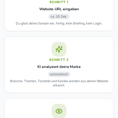
SCHRITT
1
Website-URL eingeben
ca. 30 Sek.
Du gibst deine Domain ein. Fertig. Kein Briefing, kein Login.
SCHRITT
2
KI analysiert deine Marke
automatisch
Branche, Themen, Tonalität und Kanäle werden aus deiner Website
erkannt.