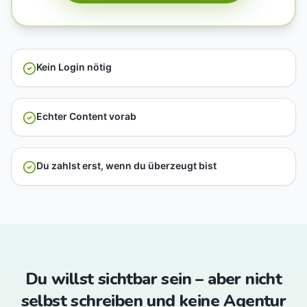
Kein Login nötig
Echter Content vorab
Du zahlst erst, wenn du überzeugt bist
Du willst sichtbar sein – aber nicht
selbst schreiben und keine Agentur