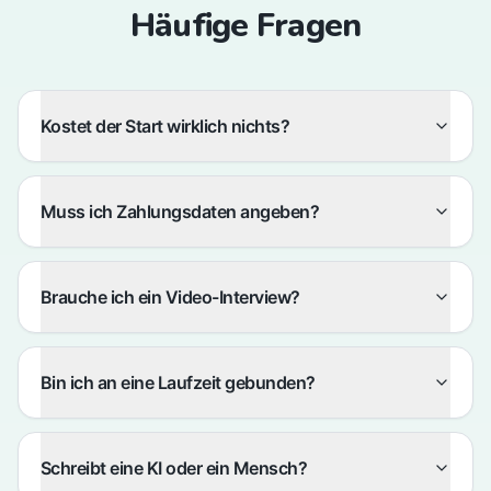
Häufige Fragen
Kostet der Start wirklich nichts?
Muss ich Zahlungsdaten angeben?
Brauche ich ein Video-Interview?
Bin ich an eine Laufzeit gebunden?
Schreibt eine KI oder ein Mensch?