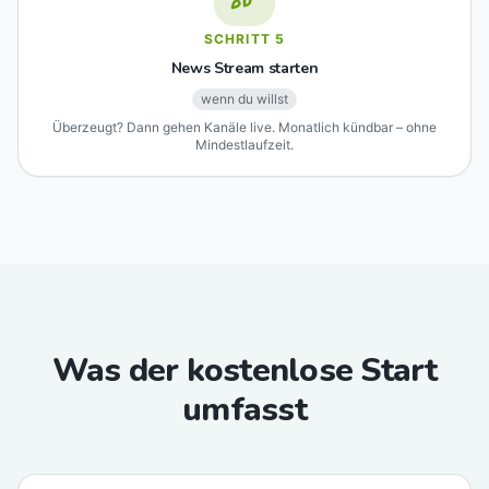
SCHRITT
5
News Stream starten
wenn du willst
Überzeugt? Dann gehen Kanäle live. Monatlich kündbar – ohne
Mindestlaufzeit.
Was der kostenlose Start
umfasst