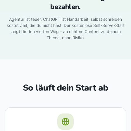
bezahlen.
Agentur ist teuer, ChatGPT ist Handarbeit, selbst schreiben
kostet Zeit, die du nicht hast. Der kostenlose Self-Serve-Start
zeigt dir den vierten Weg – an echtem Content zu deinem
Thema, ohne Risiko.
So läuft dein Start ab