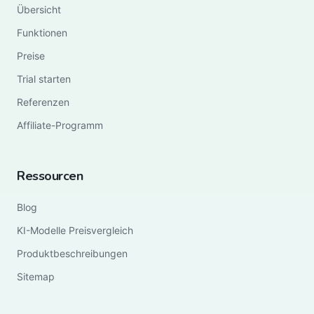
Übersicht
Funktionen
Preise
Trial starten
Referenzen
Affiliate-Programm
Ressourcen
Blog
KI-Modelle Preisvergleich
Produktbeschreibungen
Sitemap