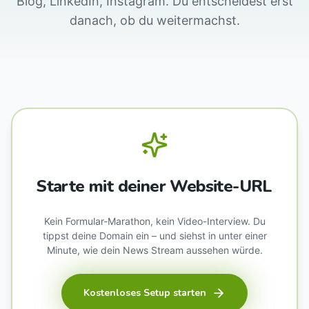
Blog, LinkedIn, Instagram. Du entscheidest erst
danach, ob du weitermachst.
Starte mit deiner Website-URL
Kein Formular-Marathon, kein Video-Interview. Du
tippst deine Domain ein – und siehst in unter einer
Minute, wie dein News Stream aussehen würde.
Kostenloses Setup starten