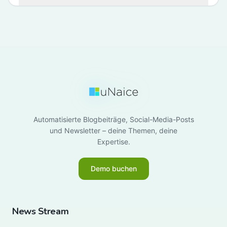
Automatisierte Blogbeiträge, Social-Media-Posts
und Newsletter – deine Themen, deine
Expertise.
Demo buchen
News Stream