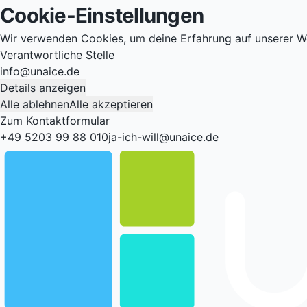
Cookie-Einstellungen
Wir verwenden Cookies, um deine Erfahrung auf unserer W
Verantwortliche Stelle
info@unaice.de
Details anzeigen
Alle ablehnen
Alle akzeptieren
Zum Kontaktformular
+49 5203 99 88 010
ja-ich-will@unaice.de