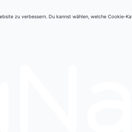
ebsite zu verbessern. Du kannst wählen, welche Cookie-Ka