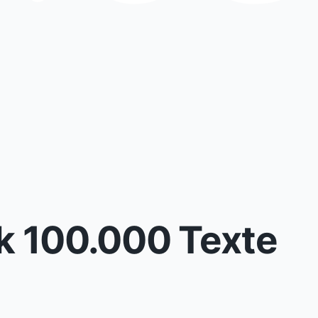
ok 100.000 Texte