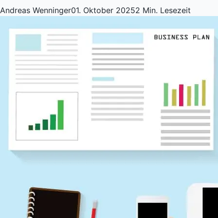
Andreas Wenninger
01. Oktober 2025
2 Min. Lesezeit