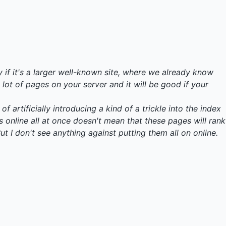
ly if it's a larger well-known site, where we already know
lot of pages on your server and it will be good if your
f artificially introducing a kind of a trickle into the index
online all at once doesn't mean that these pages will rank
But I don't see anything against putting them all on online.