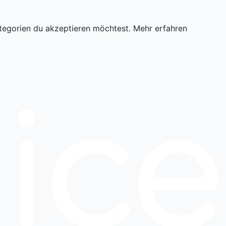
tegorien du akzeptieren möchtest.
Mehr erfahren