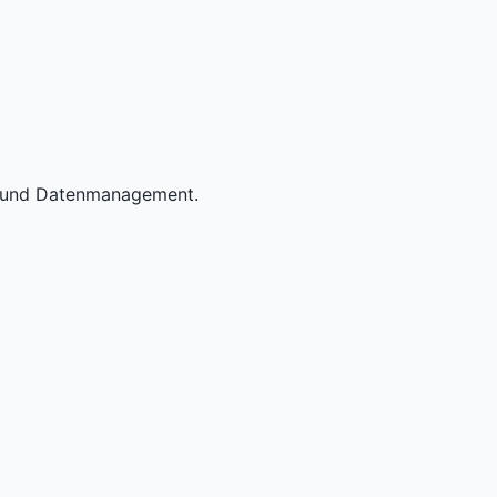
on und Datenmanagement.