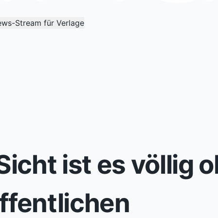
ws-Stream für Verlage
cht ist es völlig 
ffentlichen