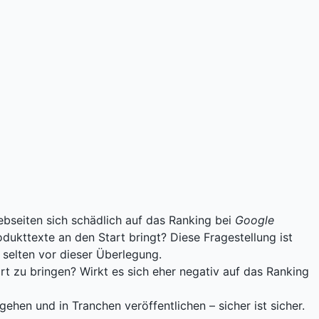
bseiten sich schädlich auf das Ranking bei
Google
ukttexte an den Start bringt? Diese Fragestellung ist
 selten vor dieser Überlegung.
art zu bringen? Wirkt es sich eher negativ auf das Ranking
ehen und in Tranchen veröffentlichen – sicher ist sicher.