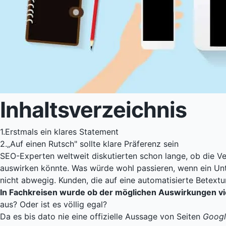
Inhaltsverzeichnis
1.
Erstmals ein klares Statement
2.
„Auf einen Rutsch" sollte klare Präferenz sein
SEO-Experten weltweit diskutierten schon lange, ob die Ve
auswirken könnte. Was würde wohl passieren, wenn ein Unt
nicht abwegig. Kunden, die auf eine automatisierte Betextu
In Fachkreisen wurde ob der möglichen Auswirkungen vie
aus? Oder ist es völlig egal?
Da es bis dato nie eine offizielle Aussage von Seiten
Googl