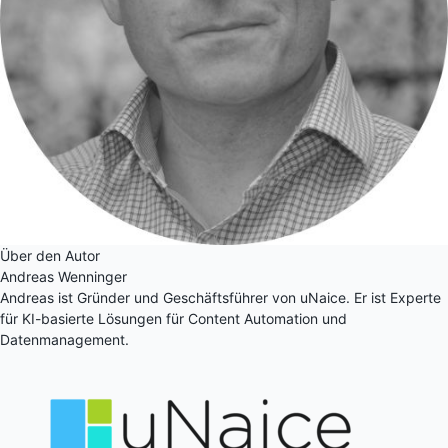
Über den Autor
Andreas Wenninger
Andreas ist Gründer und Geschäftsführer von uNaice. Er ist Experte
für KI-basierte Lösungen für Content Automation und
Datenmanagement.