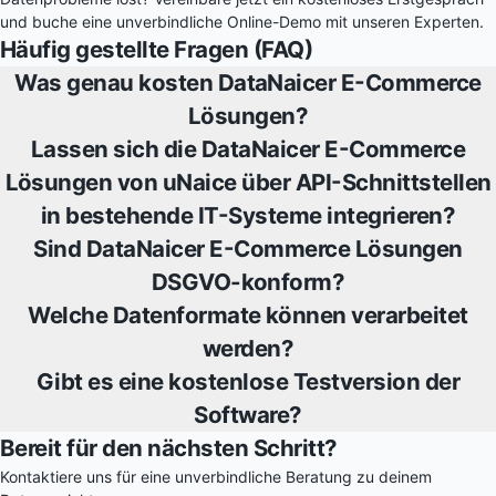
und buche eine unverbindliche Online-Demo mit unseren Experten.
Häufig gestellte Fragen (FAQ)
Was genau kosten DataNaicer E-Commerce
Lösungen?
Lassen sich die DataNaicer E-Commerce
Lösungen von uNaice über API-Schnittstellen
in bestehende IT-Systeme integrieren?
Sind DataNaicer E-Commerce Lösungen
DSGVO-konform?
Welche Datenformate können verarbeitet
werden?
Gibt es eine kostenlose Testversion der
Software?
Bereit für den nächsten Schritt?
Kontaktiere uns für eine unverbindliche Beratung zu deinem