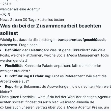
1.251 €
weniger als eine Agentur
−76 %
News Stream 30 Tage kostenlos testen
Was du bei der Zusammenarbeit beachten
solltest
Wichtig ist, dass du die Leistungen
transparent aufgeschlüsselt
bekommst. Frage nach:
Definition der Leistungen
: Was ist genau inkludiert? Wie viele
Posts, welche Plattformen, welche Social Media Management Tools
werden genutzt?
Flexibilität
: Kannst du Pakete anpassen, falls du mehr oder
weniger brauchst?
Durchführung & Erfahrung
: Gibt es Referenzen? Wie sieht die
Arbeitsweise aus?
Reporting
: Bekommst du Auswertungen, die dir echten Mehrwert
bieten?
Einen guten Überblick, worauf du bei der Wahl der richtigen Agentur
achten solltest, findest du auch hier:
welikesocialmedia.de
.
👉 Lies auch unseren Beitrag über
Social Media Agentur Preise
, um