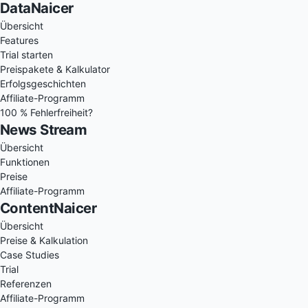
DataNaicer
Übersicht
Features
Trial starten
Preispakete & Kalkulator
Erfolgsgeschichten
Affiliate-Programm
100 % Fehlerfreiheit?
News Stream
Übersicht
Funktionen
Preise
Affiliate-Programm
ContentNaicer
Übersicht
Preise & Kalkulation
Case Studies
Trial
Referenzen
Affiliate-Programm