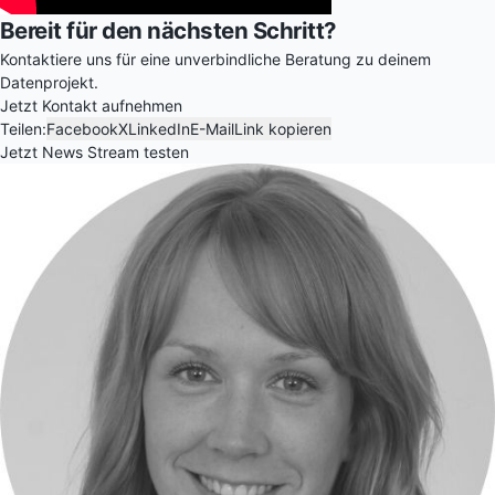
Bereit für den nächsten Schritt?
Kontaktiere uns für eine unverbindliche Beratung zu deinem
Datenprojekt.
Jetzt Kontakt aufnehmen
Teilen:
Facebook
X
LinkedIn
E-Mail
Link kopieren
Jetzt News Stream testen