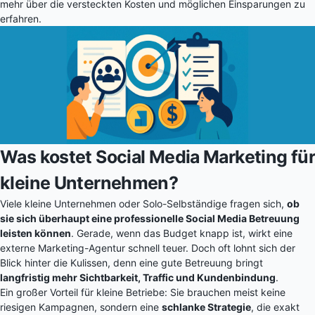
mehr über die versteckten Kosten und möglichen Einsparungen zu
erfahren.
Was kostet Social Media Marketing für
kleine Unternehmen?
Viele kleine Unternehmen oder Solo-Selbständige fragen sich,
ob
sie sich überhaupt eine professionelle Social Media Betreuung
leisten können
. Gerade, wenn das Budget knapp ist, wirkt eine
externe Marketing-Agentur schnell teuer. Doch oft lohnt sich der
Blick hinter die Kulissen, denn eine gute Betreuung bringt
langfristig mehr Sichtbarkeit, Traffic und Kundenbindung
.
Ein großer Vorteil für kleine Betriebe: Sie brauchen meist keine
riesigen Kampagnen, sondern eine
schlanke Strategie
, die exakt