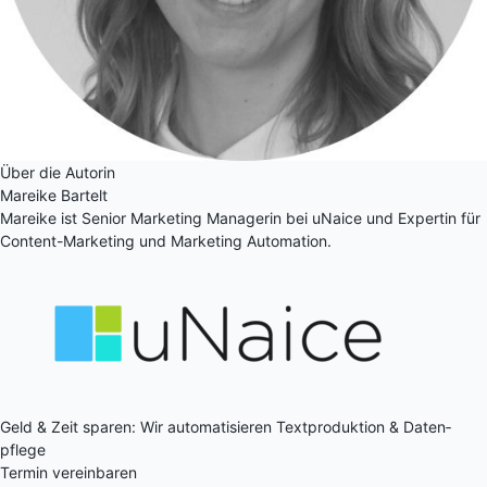
Über die Autorin
Mareike Bartelt
Mareike ist Senior Marketing Managerin bei uNaice und Expertin für
Content-Marketing und Marketing Automation.
Geld & Zeit sparen: Wir auto­matisieren Text­produktion & Daten­
pflege
Termin vereinbaren