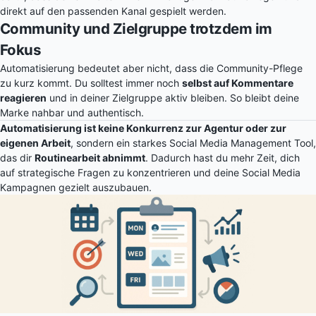
direkt auf den passenden Kanal gespielt werden.
Community und Zielgruppe trotzdem im
Fokus
Automatisierung bedeutet aber nicht, dass die Community-Pflege
zu kurz kommt. Du solltest immer noch
selbst auf Kommentare
reagieren
und in deiner Zielgruppe aktiv bleiben. So bleibt deine
Marke nahbar und authentisch.
Automatisierung ist keine Konkurrenz zur Agentur oder zur
eigenen Arbeit
, sondern ein starkes Social Media Management Tool,
das dir
Routinearbeit abnimmt
. Dadurch hast du mehr Zeit, dich
auf strategische Fragen zu konzentrieren und deine Social Media
Kampagnen gezielt auszubauen.