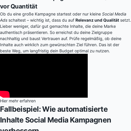
vor Quantität
Ob du eine große Kampagne startest oder nur kleine
Social Media
Ads
schaltest – wichtig ist, dass du auf
Relevanz und Qualität
setzt.
Lieber weniger, dafür gut gemachte Inhalte, die deine Marke
authentisch präsentieren. So erreichst du deine Zielgruppe
nachhaltig und baust Vertrauen auf. Prüfe regelmäßig, ob deine
Inhalte auch wirklich zum gewünschten Ziel führen. Das ist der
beste Weg, um langfristig dein Budget optimal zu nutzen.
Hier mehr erfahren
Fallbeispiel: Wie automatisierte
Inhalte Social Media Kampagnen
verbessern