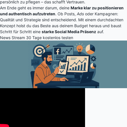
persönlich zu pflegen – das schafft Vertrauen.
Am Ende geht es immer darum, deine
Marke klar zu positionieren
und authentisch aufzutreten
. Ob Posts,
Ads
oder Kampagnen:
Qualität und Strategie sind entscheidend. Mit einem durchdachten
Konzept holst du das Beste aus deinem Budget heraus und baust
Schritt für Schritt eine
starke Social Media Präsenz
auf.
News Stream 30 Tage kostenlos testen