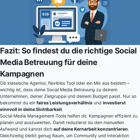
Fazit: So findest du die richtige Social
Media Betreuung für deine
Kampagnen
Ob klassische Agentur, flexibles Tool oder ein Mix aus beidem –
wichtig ist, dass deine Social Media Betreuung zu deinem
Unternehmen, deiner Zielgruppe und deinem Budget passt. Nur so
bekommst du ein
faires Leistungsverhältnis
und
investierst
sinnvoll in deine Sichtbarkeit
.
Social Media Management-Tools helfen dir, Kampagnen effizient zu
planen und auszuwerten. Damit reduzierst du den manuellen
Aufwand und kannst dich
auf deine Kernarbeit konzentrieren
.
Gleichzeitig bleibt genug Raum, um Community und Interaktion