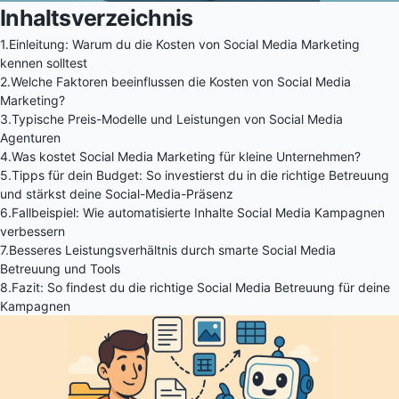
Inhaltsverzeichnis
1.
Einleitung: Warum du die Kosten von Social Media Marketing
kennen solltest
2.
Welche Faktoren beeinflussen die Kosten von Social Media
Marketing?
3.
Typische Preis-Modelle und Leistungen von Social Media
Agenturen
4.
Was kostet Social Media Marketing für kleine Unternehmen?
5.
Tipps für dein Budget: So investierst du in die richtige Betreuung
und stärkst deine Social-Media-Präsenz
6.
Fallbeispiel: Wie automatisierte Inhalte Social Media Kampagnen
verbessern
7.
Besseres Leistungsverhältnis durch smarte Social Media
Betreuung und Tools
8.
Fazit: So findest du die richtige Social Media Betreuung für deine
Kampagnen