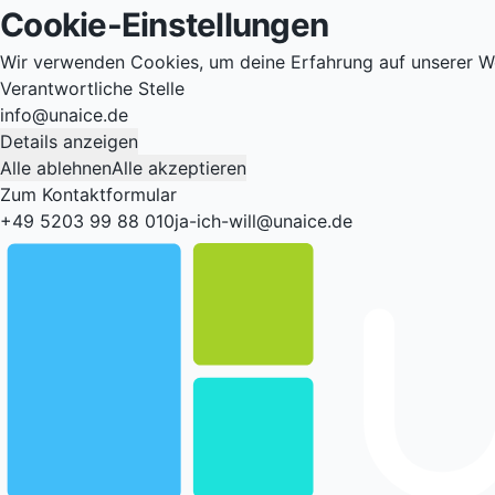
Cookie-Einstellungen
Wir verwenden Cookies, um deine Erfahrung auf unserer W
Verantwortliche Stelle
info@unaice.de
Details anzeigen
Alle ablehnen
Alle akzeptieren
Zum Kontaktformular
+49 5203 99 88 010
ja-ich-will@unaice.de