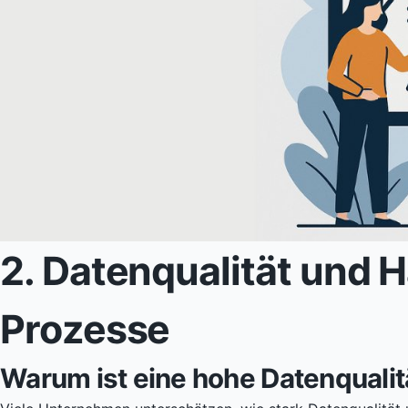
2. Datenqualität und H
Prozesse
Warum ist eine hohe Datenqualit