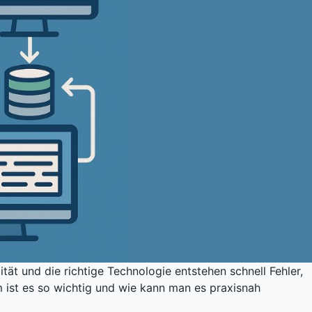
t und die richtige Technologie entstehen schnell Fehler,
 ist es so wichtig und wie kann man es praxisnah