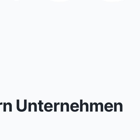
rn Unternehmen