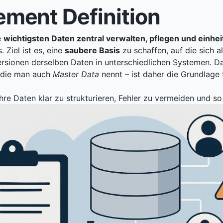
ment Definition
e
wichtigsten Daten zentral verwalten, pflegen und einhei
 Ziel ist es, eine
saubere Basis
zu schaffen, auf die sich 
ionen derselben Daten in unterschiedlichen Systemen. Da
– die man auch
Master Data
nennt – ist daher die Grundlage 
e Daten klar zu strukturieren, Fehler zu vermeiden und s