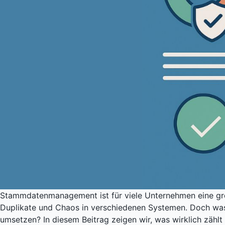
Stammdatenmanagement ist für viele Unternehmen eine groß
Duplikate und Chaos in verschiedenen Systemen. Doch was 
umsetzen? In diesem Beitrag zeigen wir, was wirklich zählt