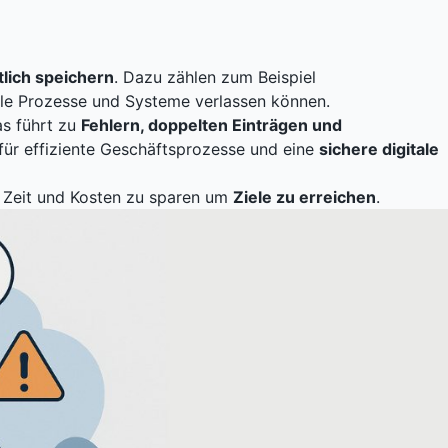
tlich speichern
. Dazu zählen zum Beispiel
alle Prozesse und Systeme verlassen können.
s führt zu
Fehlern, doppelten Einträgen und
für effiziente Geschäftsprozesse und eine
sichere digitale
o Zeit und Kosten zu sparen um
Ziele zu erreichen
.