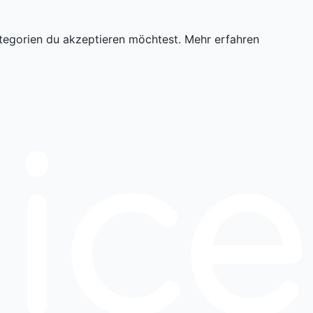
tegorien du akzeptieren möchtest.
Mehr erfahren