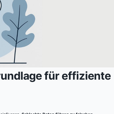
undlage für effiziente