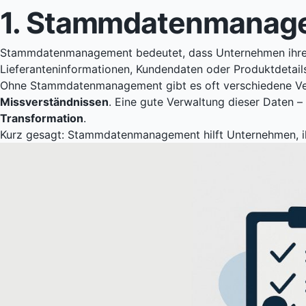
1. Stammdatenmanage
Stammdatenmanagement bedeutet, dass Unternehmen ihr
Lieferanteninformationen, Kundendaten oder Produktdetails.
Ohne Stammdatenmanagement gibt es oft verschiedene Vers
Missverständnissen
. Eine gute Verwaltung dieser Daten 
Transformation
.
Kurz gesagt: Stammdatenmanagement hilft Unternehmen, ihr