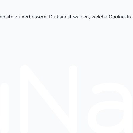
ebsite zu verbessern. Du kannst wählen, welche Cookie-Ka