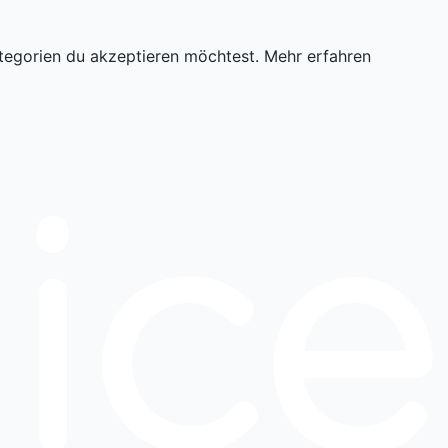
tegorien du akzeptieren möchtest.
Mehr erfahren