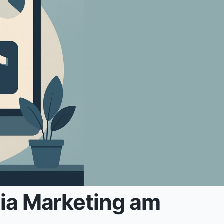
dia Marketing am