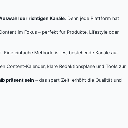
Auswahl der richtigen Kanäle
. Denn jede Plattform hat
 Content im Fokus – perfekt für Produkte, Lifestyle oder
. Eine einfache Methode ist es, bestehende Kanäle auf
fen Content-Kalender, klare Redaktionspläne und Tools zur
alb präsent sein
– das spart Zeit, erhöht die Qualität und