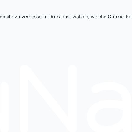
ebsite zu verbessern. Du kannst wählen, welche Cookie-Ka