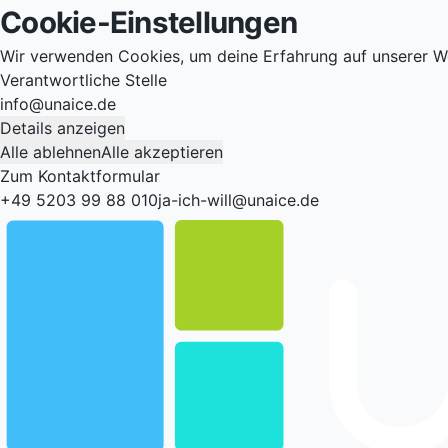
Cookie-Einstellungen
Wir verwenden Cookies, um deine Erfahrung auf unserer W
Verantwortliche Stelle
info@unaice.de
Details anzeigen
Alle ablehnen
Alle akzeptieren
Zum Kontaktformular
+49 5203 99 88 010
ja-ich-will@unaice.de