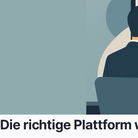
Die richtige Plattfor