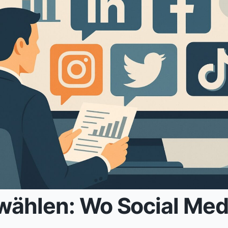
m wählen: Wo Social Me