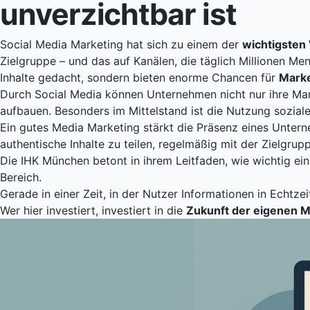
unverzichtbar ist
Social Media Marketing hat sich zu einem der
wichtigste
Zielgruppe – und das auf Kanälen, die täglich Millionen M
Inhalte gedacht, sondern bieten enorme Chancen für
Marke
Durch Social Media können Unternehmen nicht nur ihre Ma
aufbauen. Besonders im Mittelstand ist die Nutzung sozial
Ein gutes Media Marketing stärkt die Präsenz eines Untern
authentische Inhalte zu teilen, regelmäßig mit der Zielgrup
Die
IHK München
betont in ihrem Leitfaden, wie wichtig ei
Bereich.
Gerade in einer Zeit, in der Nutzer Informationen in Echtz
Wer hier investiert, investiert in die
Zukunft der eigenen 