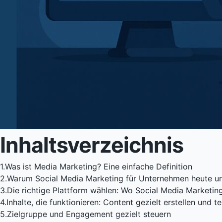
Inhaltsverzeichnis
1.
Was ist Media Marketing? Eine einfache Definition
2.
Warum Social Media Marketing für Unternehmen heute unv
3.
Die richtige Plattform wählen: Wo Social Media Marketin
4.
Inhalte, die funktionieren: Content gezielt erstellen und te
5.
Zielgruppe und Engagement gezielt steuern