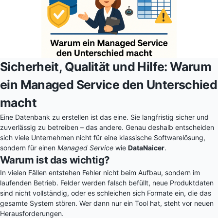
Sicherheit, Qualität und Hilfe: Warum
ein Managed Service den Unterschied
macht
Eine Datenbank zu erstellen ist das eine. Sie langfristig sicher und
zuverlässig zu betreiben – das andere. Genau deshalb entscheiden
sich viele Unternehmen nicht für eine klassische Softwarelösung,
sondern für einen
Managed Service
wie
DataNaicer
.
Warum ist das wichtig?
In vielen Fällen entstehen Fehler nicht beim Aufbau, sondern im
laufenden Betrieb. Felder werden falsch befüllt, neue Produktdaten
sind nicht vollständig, oder es schleichen sich Formate ein, die das
gesamte System stören. Wer dann nur ein Tool hat, steht vor neuen
Herausforderungen.