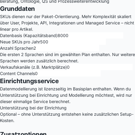
Beratung, Ontologie, QS und Prozessweiterentwicklung
Grunddaten
SKUs dienen nur der Paket-Orientierung. Mehr Komplexität skaliert
über User, Projekte, API, Integrationen und Managed Service – nicht
linear pro Artikel.
Datenbasis (Kapazitätsband)
Neue SKUs pro Jahr
Anzahl Sprachen
Die ersten 2 Sprachen sind im gewählten Plan enthalten. Nur weitere
Sprachen werden zusätzlich berechnet.
Verkaufskanäle (z.B. Marktplätze)
Content Channels
Einrichtungsservice
Datenmodellierung ist lizenzseitig im Basisplan enthalten. Wenn du
Unterstützung bei Einrichtung und Modellierung möchtest, wird nur
dieser einmalige Service berechnet.
Unterstützung bei der Einrichtung
Optional – ohne Unterstützung entstehen keine zusätzlichen Setup-
Kosten.
Zusatzoptionen