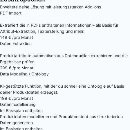
Erweitere deine Lösung mit leistungsstarken Add-ons
PDF Import
Extrahiert die in PDFs enthaltenen Informationen – als Basis für
Attribut-Extraktion, Texterstellung und mehr.
149 €
/pro Monat
Daten Extraktion
Produktattribute automatisch aus Datenquellen extrahieren und die
Ergebnisse prüfen.
299 €
/pro Monat
Data Modeling / Ontology
KI-gestützte Funktion, mit der du schnell eine Ontologie auf Basis
deiner Produktdaten erzeugst.
199 €
/pro Monat
Datenmodellierung
Im Basisplan enthalten
Produktdaten modellieren und Produktcontent aus strukturierten
Daten generieren.
Im Basisplan enthalten