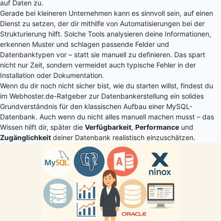
auf Daten zu.
Gerade bei kleineren Unternehmen kann es sinnvoll sein, auf einen
Dienst zu setzen, der dir mithilfe von Automatisierungen bei der
Strukturierung hilft. Solche Tools analysieren deine Informationen,
erkennen Muster und schlagen passende Felder und
Datenbanktypen vor – statt sie manuell zu definieren. Das spart
nicht nur Zeit, sondern vermeidet auch typische Fehler in der
Installation oder Dokumentation.
Wenn du dir noch nicht sicher bist, wie du starten willst, findest du
im
Webhoster.de-Ratgeber zur Datenbankerstellung
ein solides
Grundverständnis für den klassischen Aufbau einer MySQL-
Datenbank. Auch wenn du nicht alles manuell machen musst – das
Wissen hilft dir, später die
Verfügbarkeit
,
Performance
und
Zugänglichkeit
deiner Datenbank realistisch einzuschätzen.