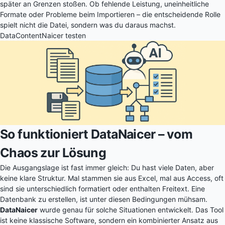
später an Grenzen stoßen. Ob fehlende Leistung, uneinheitliche
Formate oder Probleme beim Importieren – die entscheidende Rolle
spielt nicht die Datei, sondern was du daraus machst.
DataContentNaicer testen
So funktioniert DataNaicer – vom
Chaos zur Lösung
Die Ausgangslage ist fast immer gleich: Du hast viele Daten, aber
keine klare Struktur. Mal stammen sie aus Excel, mal aus Access, oft
sind sie unterschiedlich formatiert oder enthalten Freitext. Eine
Datenbank zu erstellen, ist unter diesen Bedingungen mühsam.
DataNaicer
wurde genau für solche Situationen entwickelt. Das Tool
ist keine klassische Software, sondern ein kombinierter Ansatz aus