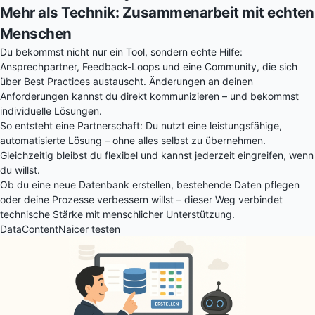
Mehr als Technik: Zusammenarbeit mit echten
Menschen
Du bekommst nicht nur ein Tool, sondern echte Hilfe:
Ansprechpartner, Feedback-Loops und eine Community, die sich
über Best Practices austauscht. Änderungen an deinen
Anforderungen kannst du direkt kommunizieren – und bekommst
individuelle Lösungen.
So entsteht eine Partnerschaft: Du nutzt eine leistungsfähige,
automatisierte Lösung – ohne alles selbst zu übernehmen.
Gleichzeitig bleibst du flexibel und kannst jederzeit eingreifen, wenn
du willst.
Ob du eine neue Datenbank erstellen, bestehende Daten pflegen
oder deine Prozesse verbessern willst – dieser Weg verbindet
technische Stärke mit menschlicher Unterstützung.
DataContentNaicer testen