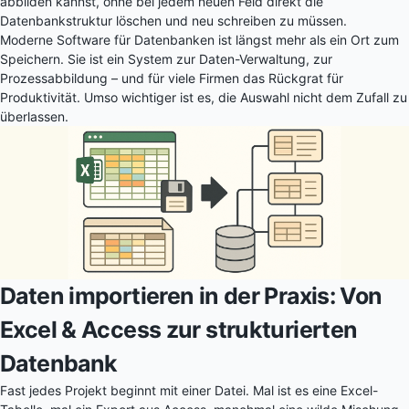
abbilden kannst, ohne bei jedem neuen Feld direkt die
Datenbankstruktur löschen und neu schreiben zu müssen.
Moderne Software für Datenbanken ist längst mehr als ein Ort zum
Speichern. Sie ist ein System zur Daten-Verwaltung, zur
Prozessabbildung – und für viele Firmen das Rückgrat für
Produktivität. Umso wichtiger ist es, die Auswahl nicht dem Zufall zu
überlassen.
Daten importieren in der Praxis: Von
Excel & Access zur strukturierten
Datenbank
Fast jedes Projekt beginnt mit einer Datei. Mal ist es eine Excel-