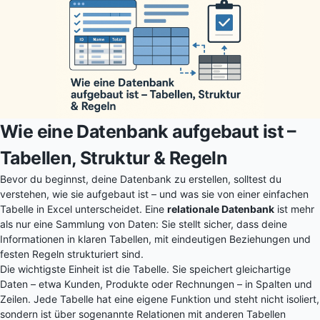
Wie eine Datenbank aufgebaut ist –
Tabellen, Struktur & Regeln
Bevor du beginnst, deine Datenbank zu erstellen, solltest du
verstehen, wie sie aufgebaut ist – und was sie von einer einfachen
Tabelle in Excel unterscheidet. Eine
relationale Datenbank
ist mehr
als nur eine Sammlung von Daten: Sie stellt sicher, dass deine
Informationen in klaren Tabellen, mit eindeutigen Beziehungen und
festen Regeln strukturiert sind.
Die wichtigste Einheit ist die Tabelle. Sie speichert gleichartige
Daten – etwa Kunden, Produkte oder Rechnungen – in Spalten und
Zeilen. Jede Tabelle hat eine eigene Funktion und steht nicht isoliert,
sondern ist über sogenannte Relationen mit anderen Tabellen