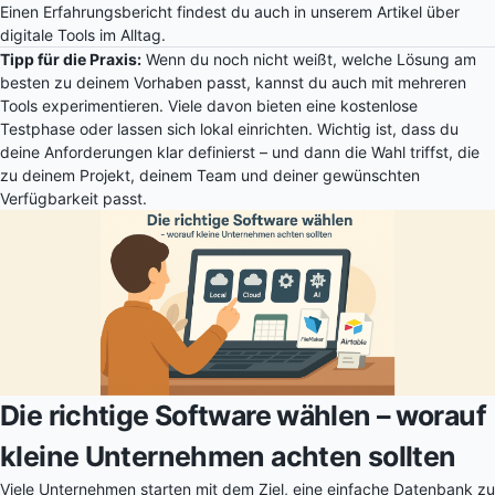
Einen Erfahrungsbericht findest du auch in unserem Artikel über
digitale Tools im Alltag.
Tipp für die Praxis:
Wenn du noch nicht weißt, welche Lösung am
besten zu deinem Vorhaben passt, kannst du auch mit mehreren
Tools experimentieren. Viele davon bieten eine kostenlose
Testphase oder lassen sich lokal einrichten. Wichtig ist, dass du
deine Anforderungen klar definierst – und dann die Wahl triffst, die
zu deinem Projekt, deinem Team und deiner gewünschten
Verfügbarkeit passt.
Die richtige Software wählen – worauf
kleine Unternehmen achten sollten
Viele Unternehmen starten mit dem Ziel, eine einfache Datenbank zu