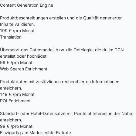
Content Generation Engine
Produktbeschreibungen erstellen und die Qualität generierter
Inhalte validieren.
199 €
/pro Monat
Translation
Übersetzt das Datenmodell bzw. die Ontologie, die du im DCN
erstellst oder hochlädst.
99 €
/pro Monat
Web Search Enrichment
Produktdaten mit zusätzlichen recherchierten Informationen
anreichern.
149 €
/pro Monat
POI Enrichment
Standort- oder Hotel-Datensätze mit Points of Interest in der Nähe
anreichern.
99 €
/pro Monat
Einzigartig am Markt: echte Flatrate