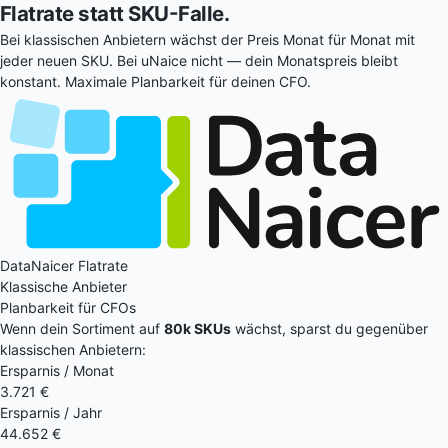
Flatrate statt SKU-Falle.
Bei klassischen Anbietern wächst der Preis Monat für Monat mit
jeder neuen SKU. Bei uNaice nicht — dein Monatspreis bleibt
konstant. Maximale Planbarkeit für deinen CFO.
DataNaicer Flatrate
Klassische Anbieter
Planbarkeit für CFOs
Wenn dein Sortiment auf
80k SKUs
wächst, sparst du gegenüber
klassischen Anbietern:
Ersparnis / Monat
3.721 €
Ersparnis / Jahr
44.652 €