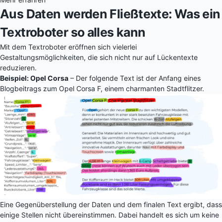
Aus Daten werden Fließtexte: Was ein
Textroboter so alles kann
Mit dem Textroboter eröffnen sich vielerlei
Gestaltungsmöglichkeiten, die sich nicht nur auf Lückentexte
reduzieren.
Beispiel: Opel Corsa
– Der folgende Text ist der Anfang eines
Blogbeitrags zum Opel Corsa F, einem charmanten Stadtflitzer.
Eine Gegenüberstellung der Daten und dem finalen Text ergibt, dass
einige Stellen nicht übereinstimmen. Dabei handelt es sich um keine