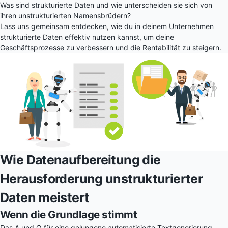
Was sind strukturierte Daten und wie unterscheiden sie sich von
ihren unstrukturierten Namensbrüdern?
Lass uns gemeinsam entdecken, wie du in deinem Unternehmen
strukturierte Daten effektiv nutzen kannst, um deine
Geschäftsprozesse zu verbessern und die Rentabilität zu steigern.
Wie Datenaufbereitung die
Herausforderung unstrukturierter
Daten meistert
Wenn die Grundlage stimmt
Das A und O für eine gelungene automatisierte Textgenerierung