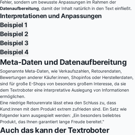
Fehler, sondern um bewusste Anpassungen im Rahmen der
Datenaufbereitung
, damit der Inhalt natürlich in den Text einfließt.
Interpretationen und Anpassungen
Beispiel 1
Beispiel 2
Beispiel 3
Beispiel 4
Meta-Daten und Datenaufbereitung
Sogenannte Meta-Daten, wie Verkaufszahlen, Retourendaten,
Bewertungen anderer Käufer:innen, Shopinfos oder Herstellerdaten,
sind für große E-Shops von besonders großem Interesse, da sie
dem Textroboter eine interpretative Auslegung von Informationen
ermöglichen.
Eine niedrige Retourenrate lässt etwa den Schluss zu, dass
Kund:innen mit dem Produkt extrem zufrieden sind. Ein Satz wie
folgender kann ausgespielt werden: „Ein besonders beliebtes
Produkt, das Ihnen garantiert lange Freude bereitet."
Auch das kann der Textroboter