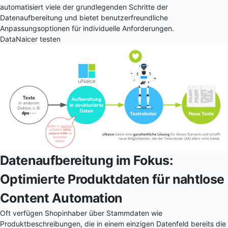
automatisiert viele der grundlegenden Schritte der
Datenaufbereitung und bietet benutzerfreundliche
Anpassungsoptionen für individuelle Anforderungen.
DataNaicer testen
Datenaufbereitung im Fokus:
Optimierte Produktdaten für nahtlose
Content Automation
Oft verfügen Shopinhaber über Stammdaten wie
Produktbeschreibungen, die in einem einzigen Datenfeld bereits die