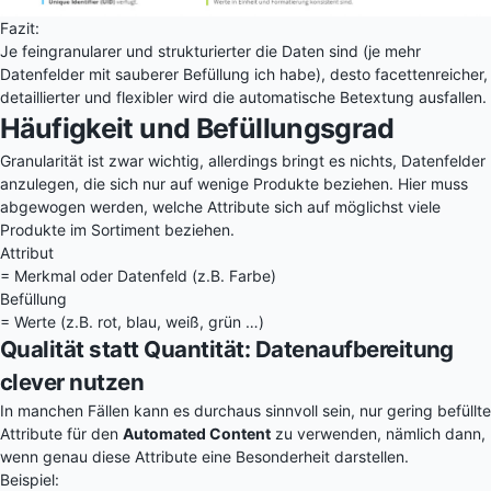
Fazit:
Je feingranularer und strukturierter die Daten sind (je mehr
Datenfelder mit sauberer Befüllung ich habe), desto facettenreicher,
detaillierter und flexibler wird die automatische Betextung ausfallen.
Häufigkeit und Befüllungsgrad
Granularität ist zwar wichtig, allerdings bringt es nichts, Datenfelder
anzulegen, die sich nur auf wenige Produkte beziehen. Hier muss
abgewogen werden, welche Attribute sich auf möglichst viele
Produkte im Sortiment beziehen.
Attribut
= Merkmal oder Datenfeld (z.B. Farbe)
Befüllung
= Werte (z.B. rot, blau, weiß, grün …)
Qualität statt Quantität: Datenaufbereitung
clever nutzen
In manchen Fällen kann es durchaus sinnvoll sein, nur gering befüllte
Attribute für den
Automated Content
zu verwenden, nämlich dann,
wenn genau diese Attribute eine Besonderheit darstellen.
Beispiel: