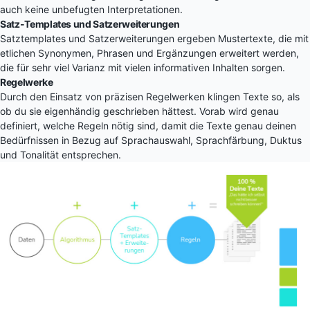
auch keine unbefugten Interpretationen.
Satz-Templates und Satzerweiterungen
Satztemplates und Satzerweiterungen ergeben Mustertexte, die mit
etlichen Synonymen, Phrasen und Ergänzungen erweitert werden,
die für sehr viel Varianz mit vielen informativen Inhalten sorgen.
Regelwerke
Durch den Einsatz von präzisen Regelwerken klingen Texte so, als
ob du sie eigenhändig geschrieben hättest. Vorab wird genau
definiert, welche Regeln nötig sind, damit die Texte genau deinen
Bedürfnissen in Bezug auf Sprachauswahl, Sprachfärbung, Duktus
und Tonalität entsprechen.