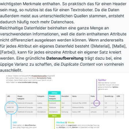
wichtigsten Merkmale enthalten. So praktisch das für einen Header
sein mag, so nutzlos ist das für einen Textroboter. Da die Daten
außerdem meist aus unterschiedlichen Quellen stammen, entsteht
dadurch häufig noch mehr Datenchaos.
Reichhaltige Datenfelder beinhalten eine ganze Menge an
verschwendeten Informationen, weil die darin enthaltenen Attribute
nicht differenziert ausgelesen werden können. Wenn andererseits
für jedes Attribut ein eigenes Datenfeld besteht ([Material], [Maße],
[Farbe]), kann für jedes einzelne Attribut ein eigener Satz kreiert
werden. Eine gründliche
Datenaufbereitung
trägt dazu bei, eine
üppige Varianz zu schaffen, die
Duplicate Content
von vornherein
ausschließt.