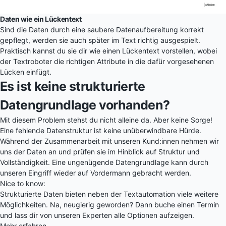
Daten wie ein Lückentext
Sind die Daten durch eine saubere Datenaufbereitung korrekt
gepflegt, werden sie auch später im Text richtig ausgespielt.
Praktisch kannst du sie dir wie einen Lückentext vorstellen, wobei
der Textroboter die richtigen Attribute in die dafür vorgesehenen
Lücken einfügt.
Es ist keine strukturierte
Datengrundlage vorhanden?
Mit diesem Problem stehst du nicht alleine da. Aber keine Sorge!
Eine fehlende Datenstruktur ist keine unüberwindbare Hürde.
Während der Zusammenarbeit mit unseren Kund:innen nehmen wir
uns der Daten an und prüfen sie im Hinblick auf Struktur und
Vollständigkeit. Eine ungenügende Datengrundlage kann durch
unseren Eingriff wieder auf Vordermann gebracht werden.
Nice to know:
Strukturierte Daten bieten neben der Textautomation viele weitere
Möglichkeiten. Na, neugierig geworden? Dann buche einen Termin
und lass dir von unseren Experten alle Optionen aufzeigen.
Mehr erfahren