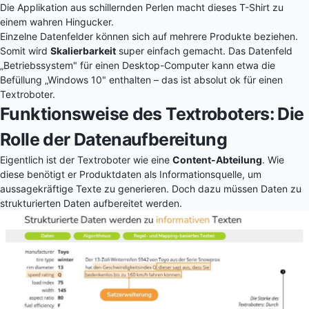
Die Applikation aus schillernden Perlen macht dieses T-Shirt zu
einem wahren Hingucker.
Einzelne Datenfelder können sich auf mehrere Produkte beziehen.
Somit wird
Skalierbarkeit
super einfach gemacht. Das Datenfeld
„Betriebssystem" für einen Desktop-Computer kann etwa die
Befüllung „Windows 10" enthalten – das ist absolut ok für einen
Textroboter.
Funktionsweise des Textroboters: Die
Rolle der Datenaufbereitung
Eigentlich ist der Textroboter wie eine
Content-Abteilung
. Wie
diese benötigt er Produktdaten als Informationsquelle, um
aussagekräftige Texte zu generieren. Doch dazu müssen Daten zu
strukturierten Daten aufbereitet werden.