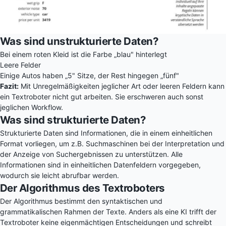
Was sind unstrukturierte Daten?
Bei einem roten Kleid ist die Farbe „blau" hinterlegt
Leere Felder
Einige Autos haben „5" Sitze, der Rest hingegen „fünf"
Fazit:
Mit Unregelmäßigkeiten jeglicher Art oder leeren Feldern kann
ein Textroboter nicht gut arbeiten. Sie erschweren auch sonst
jeglichen Workflow.
Was sind strukturierte Daten?
Strukturierte Daten sind Informationen, die in einem einheitlichen
Format vorliegen, um z.B. Suchmaschinen bei der Interpretation und
der Anzeige von Suchergebnissen zu unterstützen. Alle
Informationen sind in einheitlichen Datenfeldern vorgegeben,
wodurch sie leicht abrufbar werden.
Der Algorithmus des Textroboters
Der Algorithmus bestimmt den syntaktischen und
grammatikalischen Rahmen der Texte. Anders als eine KI trifft der
Textroboter keine eigenmächtigen Entscheidungen und schreibt