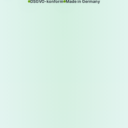
DSGVO-konform
Made in Germany