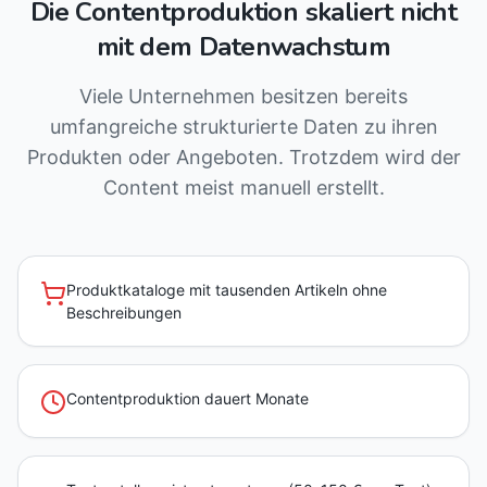
Die Contentproduktion skaliert nicht
mit dem Datenwachstum
Viele Unternehmen besitzen bereits
umfangreiche strukturierte Daten zu ihren
Produkten oder Angeboten. Trotzdem wird der
Content meist manuell erstellt.
Produktkataloge mit tausenden Artikeln ohne
Beschreibungen
Contentproduktion dauert Monate