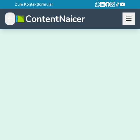
Zum Kontaktformular