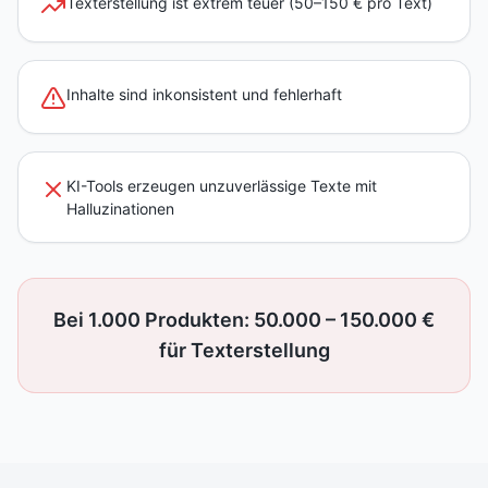
Texterstellung ist extrem teuer (50–150 € pro Text)
Inhalte sind inkonsistent und fehlerhaft
KI-Tools erzeugen unzuverlässige Texte mit
Halluzinationen
Bei 1.000 Produkten: 50.000 – 150.000 €
für Texterstellung