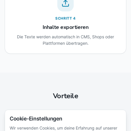
SCHRITT
4
Inhalte exportieren
Die Texte werden automatisch in CMS, Shops oder
Plattformen übertragen.
Vorteile
Cookie-Einstellungen
Wir verwenden Cookies, um deine Erfahrung auf unserer