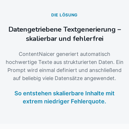
DIE LÖSUNG
Datengetriebene Textgenerierung –
skalierbar und fehlerfrei
ContentNaicer generiert automatisch
hochwertige Texte aus strukturierten Daten. Ein
Prompt wird einmal definiert und anschließend
auf beliebig viele Datensätze angewendet.
So entstehen skalierbare Inhalte mit
extrem niedriger Fehlerquote.