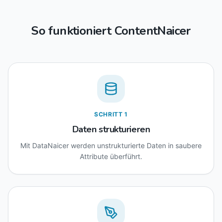
So funktioniert ContentNaicer
SCHRITT
1
Daten strukturieren
Mit DataNaicer werden unstrukturierte Daten in saubere
Attribute überführt.