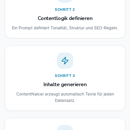
SCHRITT
2
Contentlogik definieren
Ein Prompt definiert Tonalität, Struktur und SEO-Regeln.
SCHRITT
3
Inhalte generieren
ContentNaicer erzeugt automatisch Texte für jeden
Datensatz.