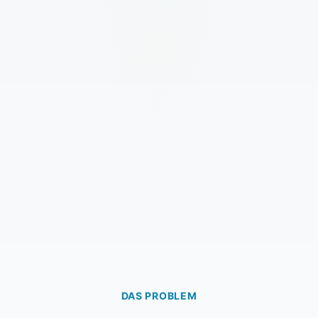
DAS PROBLEM