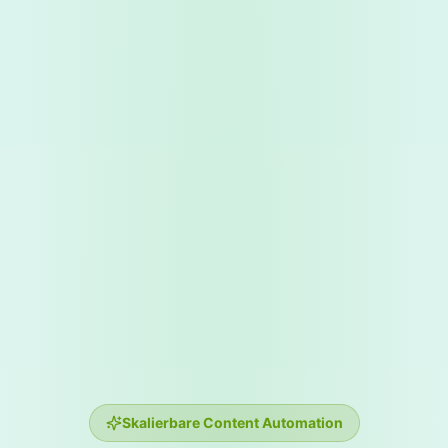
Skalierbare Content Automation