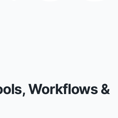
ols, Workflows &