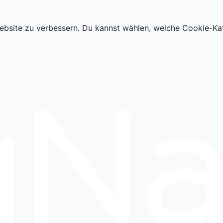
ebsite zu verbessern. Du kannst wählen, welche Cookie-Ka