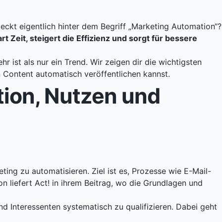
eckt eigentlich hinter dem Begriff „Marketing Automation“?
rt Zeit, steigert die Effizienz und sorgt für bessere
r ist als nur ein Trend. Wir zeigen dir die wichtigsten
 Content automatisch veröffentlichen kannst.
tion, Nutzen und
ng zu automatisieren. Ziel ist es, Prozesse wie E-Mail-
on liefert
Act! in ihrem Beitrag
, wo die Grundlagen und
nd Interessenten systematisch zu qualifizieren. Dabei geht