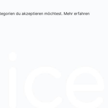
tegorien du akzeptieren möchtest.
Mehr erfahren