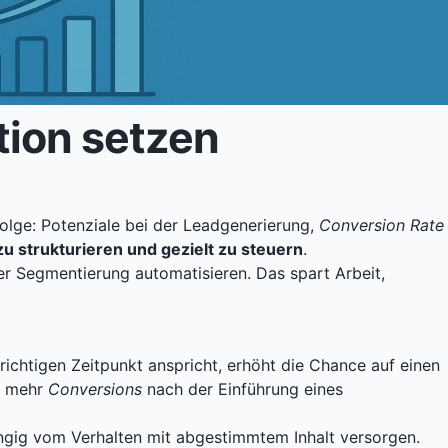
ion setzen
olge: Potenziale bei der Leadgenerierung,
Conversion Rate
u strukturieren und gezielt zu steuern
.
 Segmentierung automatisieren. Das spart Arbeit,
chtigen Zeitpunkt anspricht, erhöht die Chance auf einen
% mehr
Conversions
nach der Einführung eines
gig vom Verhalten mit abgestimmtem Inhalt versorgen.