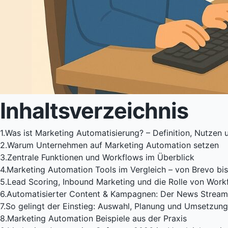
Inhaltsverzeichnis
1.
Was ist Marketing Automatisierung? – Definition, Nutzen
2.
Warum Unternehmen auf Marketing Automation setzen
3.
Zentrale Funktionen und Workflows im Überblick
4.
Marketing Automation Tools im Vergleich – von Brevo bis
5.
Lead Scoring, Inbound Marketing und die Rolle von Work
6.
Automatisierter Content & Kampagnen: Der News Stream 
7.
So gelingt der Einstieg: Auswahl, Planung und Umsetzung
8.
Marketing Automation Beispiele aus der Praxis