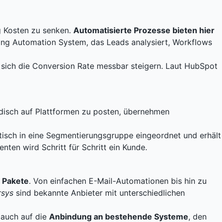
g Kosten zu senken.
Automatisierte Prozesse bieten hier
ting Automation System, das Leads analysiert, Workflows
 sich die Conversion Rate messbar steigern. Laut
HubSpot
ändisch auf Plattformen zu posten, übernehmen
tisch in eine Segmentierungsgruppe eingeordnet und erhält
ten wird Schritt für Schritt ein Kunde.
 Pakete
. Von einfachen E-Mail-Automationen bis hin zu
sys
sind bekannte Anbieter mit unterschiedlichen
 auch auf die
Anbindung an bestehende Systeme
, den