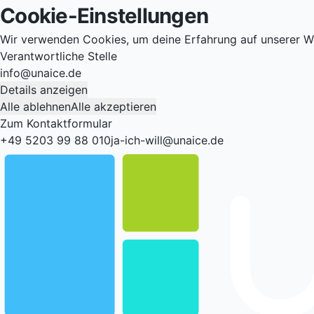
Cookie-Einstellungen
Wir verwenden Cookies, um deine Erfahrung auf unserer W
Verantwortliche Stelle
info@unaice.de
Details anzeigen
Alle ablehnen
Alle akzeptieren
Zum Kontaktformular
+49 5203 99 88 010
ja-ich-will@unaice.de